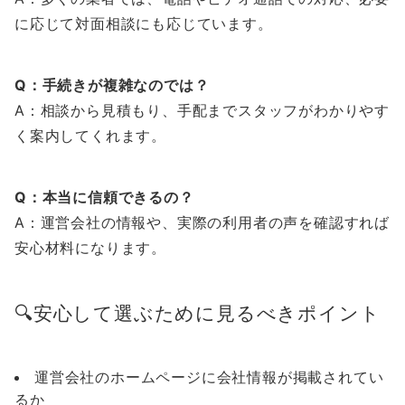
に応じて対面相談にも応じています。
Q：手続きが複雑なのでは？
A：相談から見積もり、手配までスタッフがわかりやす
く案内してくれます。
Q：本当に信頼できるの？
A：運営会社の情報や、実際の利用者の声を確認すれば
安心材料になります。
🔍安心して選ぶために見るべきポイント
運営会社のホームページに会社情報が掲載されてい
るか