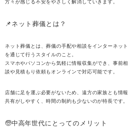
方々が感じる不安をやさしく解消していきます。
📌ネット葬儀とは？
ネット葬儀とは、葬儀の手配や相談をインターネット
を通じて行うスタイルのこと。
スマホやパソコンから気軽に情報収集ができ、事前相
談や見積もり依頼もオンラインで対応可能です。
店舗に足を運ぶ必要がないため、遠方の家族とも情報
共有がしやすく、時間の制約も少ないのが特長です。
🧓中高年世代にとってのメリット