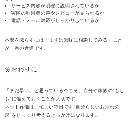
サービス内容が明確に説明されているか
実際の利用者の声やレビューが見られるか
電話・メール対応がしっかりしているか
不安を減らすには「まずは気軽に相談してみる」こと
が一番の近道です。
🌼おわりに
「まだ早い」と思っている今こそ、自分や家族の“もし
も”に備えておくことが大切です。
ネット葬儀は、忙しい毎日でも“自分らしいお別れの
形”をじっくり考えるきっかけになります。