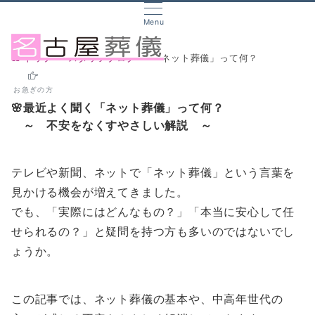
Menu
トップ
スタッフブログ
「ネット葬儀」って何？
お急ぎの方
🌸最近よく聞く「ネット葬儀」って何？
～ 不安をなくすやさしい解説 ～
テレビや新聞、ネットで「ネット葬儀」という言葉を
見かける機会が増えてきました。
でも、「実際にはどんなもの？」「本当に安心して任
せられるの？」と疑問を持つ方も多いのではないでし
ょうか。
この記事では、ネット葬儀の基本や、中高年世代の