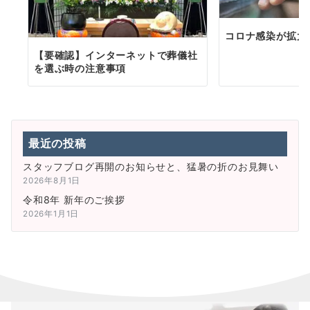
コロナ感染が拡大
【要確認】インターネットで葬儀社
を選ぶ時の注意事項
最近の投稿
スタッフブログ再開のお知らせと、猛暑の折のお見舞い
2026年8月1日
令和8年 新年のご挨拶
2026年1月1日