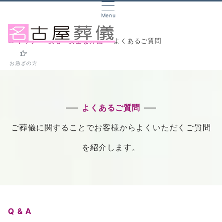
Menu
トップ
安心・安全な葬儀
よくあるご質問
お急ぎの方
よくあるご質問
ご葬儀に関することでお客様からよくいただくご質問
を紹介します。
Q & A