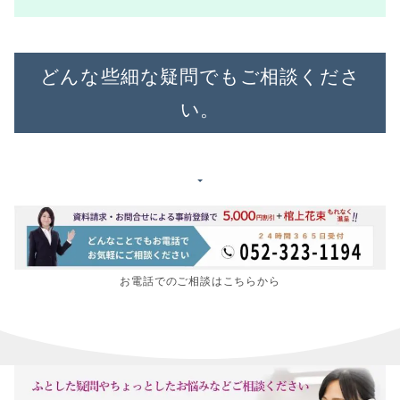
どんな些細な疑問でもご相談くださ
い。
お電話でのご相談はこちらから