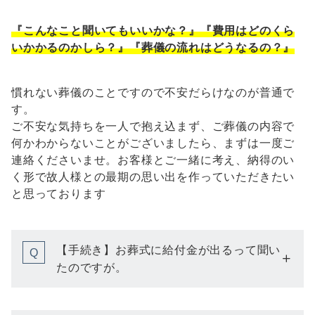
『こんなこと聞いてもいいかな？』『費用はどのくら
いかかるのかしら？』『葬儀の流れはどうなるの？』
慣れない葬儀のことですので不安だらけなのが普通で
す。
ご不安な気持ちを一人で抱え込まず、ご葬儀の内容で
何かわからないことがございましたら、まずは一度ご
連絡くださいませ。お客様とご一緒に考え、納得のい
く形で故人様との最期の思い出を作っていただきたい
と思っております
【手続き】お葬式に給付金が出るって聞い
Q
たのですが。