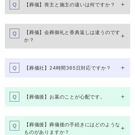
【葬儀】喪主と施主の違いは何ですか？
Q
【葬儀】会葬御礼と香典返しは違うのです
Q
か？
【葬儀社】24時間365日対応ですか？
Q
【葬儀後】お墓のことが心配です。
Q
【葬儀後】葬儀後の手続きにはどのような
Q
ものがありますか？