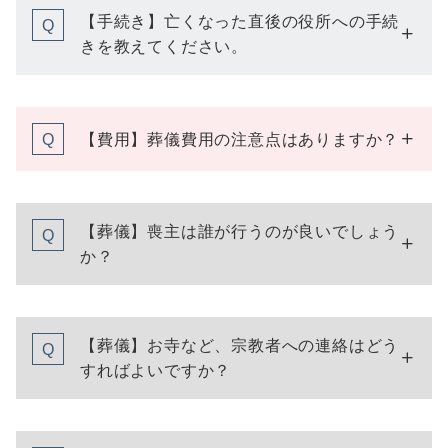
【手続き】亡くなった直後の役所への手続
Q
きを教えてください。
【費用】葬儀費用の注意点はありますか？
Q
【葬儀】喪主は誰が行うのが良いでしょう
Q
か？
【葬儀】お寺など、宗教者への連絡はどう
Q
すればよいですか？