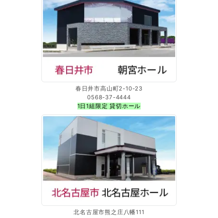
春日井市高山町2-10-23
0568-37-4444
1日1組限定 貸切ホール
北名古屋市熊之庄八幡111