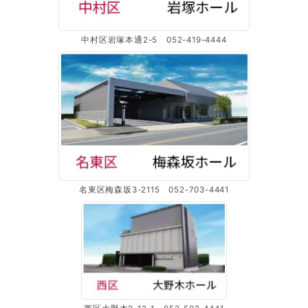
中村区岩塚本通2-5 052-419-4444
名東区梅森坂3-2115 052-703-4441