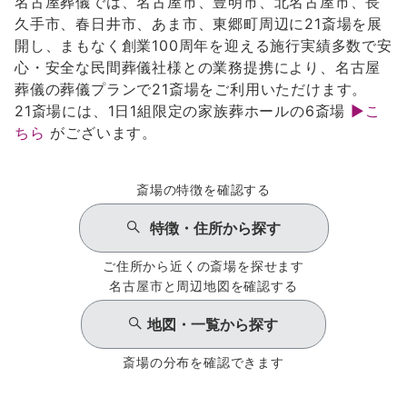
名古屋葬儀では、名古屋市、豊明市、北名古屋市、長
久手市、春日井市、あま市、東郷町周辺に21斎場を展
開し、まもなく創業100周年を迎える施行実績多数で安
心・安全な民間葬儀社様との業務提携により、名古屋
葬儀の葬儀プランで21斎場をご利用いただけます。
21斎場には、1日1組限定の家族葬ホールの6斎場
▶こ
ちら
がございます。
斎場の特徴を確認する
特徴・住所から探す
ご住所から近くの斎場を探せます
名古屋市と周辺地図を確認する
地図・一覧から探す
斎場の分布を確認できます