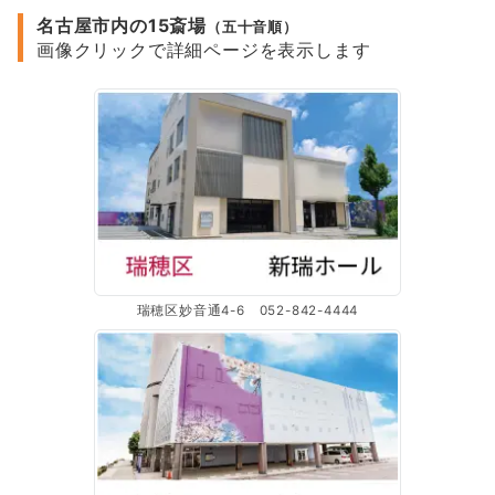
名古屋市内の15斎場
（五十音順）
画像クリックで詳細ページを表示します
瑞穂区妙音通4-6 052-842-4444