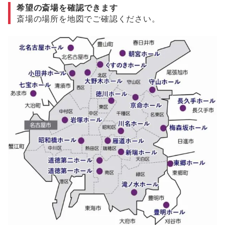
希望の斎場を確認できます
斎場の場所を地図でご確認ください。