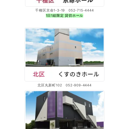
千種区京命1-3-19 052-715-4444
1日1組限定 貸切ホール
北区丸新町102 052-909-4444