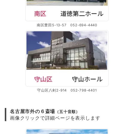
南区豊田5-13-57 052-694-4440
守山区八剣2-914 052-798-4401
名古屋市外の６斎場
（五十音順）
画像クリックで詳細ページを表示します