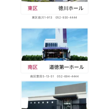
東区徳川1-913 052-930-4444
南区豊田5-13-51 052-694-4444