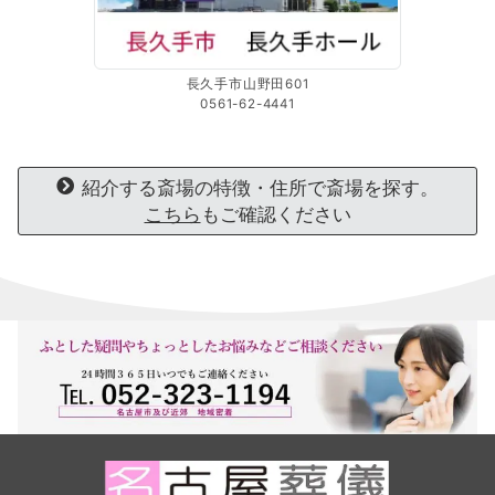
長久手市山野田601
0561-62-4441
紹介する斎場の特徴・住所で斎場を探す。
こちら
もご確認ください